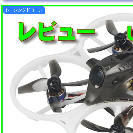
レーシングドローン