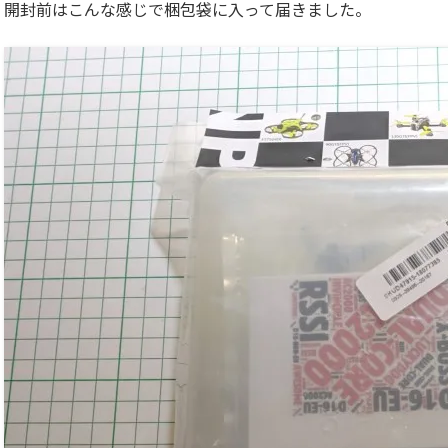
開封前はこんな感じで梱包袋に入って届きました。