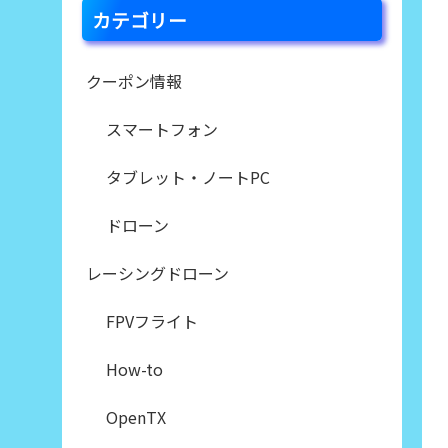
カテゴリー
クーポン情報
スマートフォン
タブレット・ノートPC
ドローン
レーシングドローン
FPVフライト
How-to
OpenTX