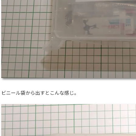
ビニール袋から出すとこんな感じ。