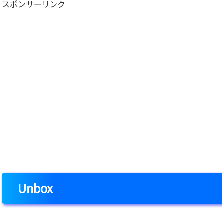
スポンサーリンク
Unbox