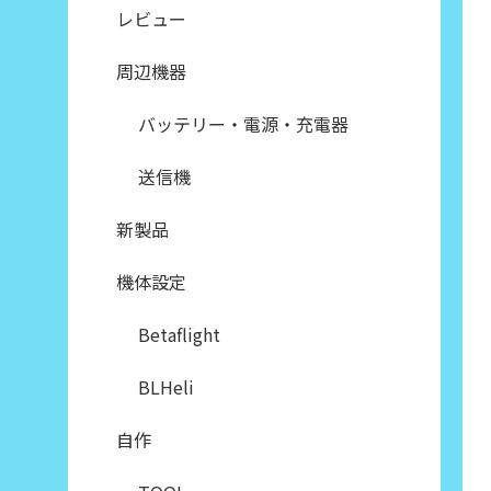
レビュー
周辺機器
バッテリー・電源・充電器
送信機
新製品
機体設定
Betaflight
BLHeli
自作