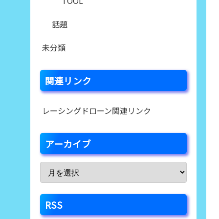
TOOL
話題
未分類
関連リンク
レーシングドローン関連リンク
アーカイブ
RSS