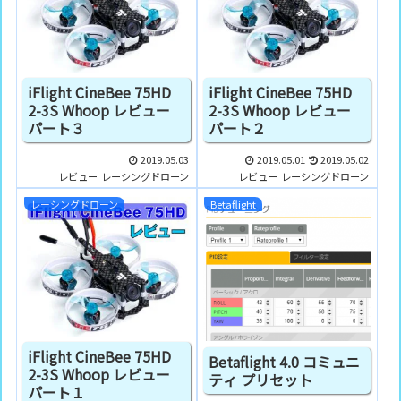
iFlight CineBee 75HD
iFlight CineBee 75HD
2-3S Whoop レビュー
2-3S Whoop レビュー
パート３
パート２
2019.05.03
2019.05.01
2019.05.02
レビュー
レーシングドローン
レビュー
レーシングドローン
レーシングドローン
Betaflight
iFlight CineBee 75HD
Betaflight 4.0 コミュニ
2-3S Whoop レビュー
ティ プリセット
パート１