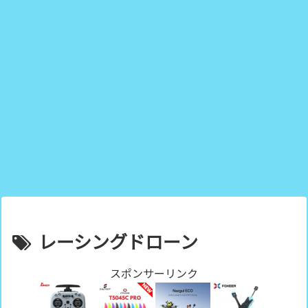
レーシングドローン
スポンサーリンク