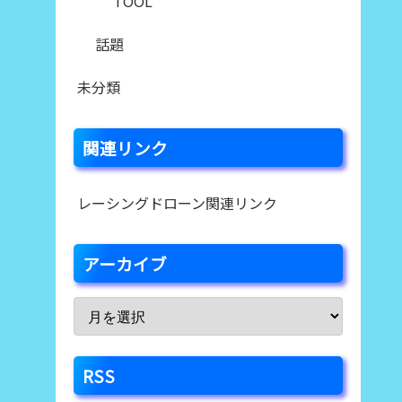
TOOL
話題
未分類
関連リンク
レーシングドローン関連リンク
アーカイブ
RSS