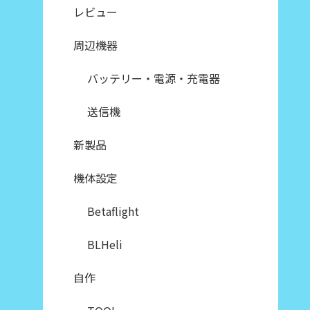
レビュー
周辺機器
バッテリー・電源・充電器
送信機
新製品
機体設定
Betaflight
BLHeli
自作